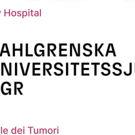
 Hospital
le dei Tumori