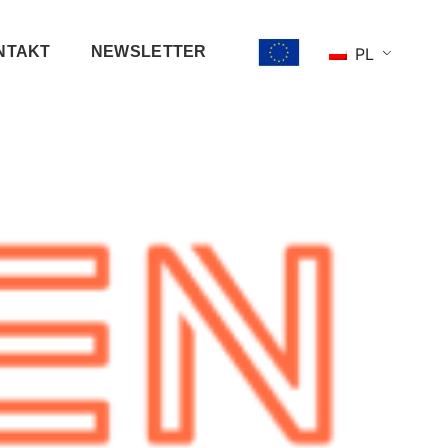
NTAKT
NEWSLETTER
PL