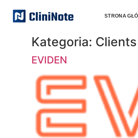
STRONA GŁ
Kategoria:
Clients
EVIDEN