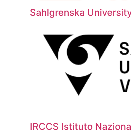
Sahlgrenska University
IRCCS Istituto Naziona