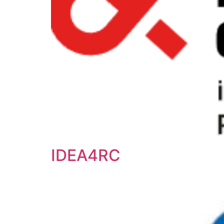
IDEA4RC