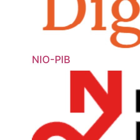
NIO-PIB