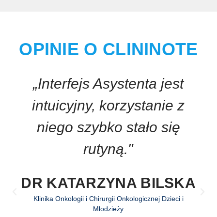
OPINIE O CLININOTE
„Interfejs Asystenta jest
intuicyjny, korzystanie z
niego szybko stało się
rutyną."
DR KATARZYNA BILSKA
Klinika Onkologii i Chirurgii Onkologicznej Dzieci i
Młodzieży