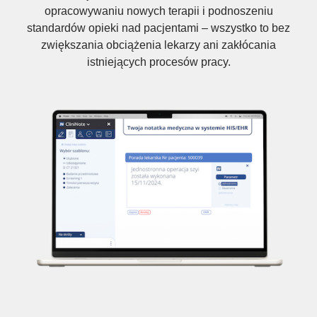
opracowywaniu nowych terapii i podnoszeniu
standardów opieki nad pacjentami – wszystko to bez
zwiększania obciążenia lekarzy ani zakłócania
istniejących procesów pracy.