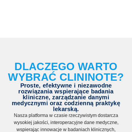
DLACZEGO WARTO
WYBRAĆ CLININOTE?
Proste, efektywne i niezawodne
rozwiązania wspierające badania
kliniczne, zarządzanie danymi
medycznymi oraz codzienną praktykę
lekarską.
Nasza platforma w czasie rzeczywistym dostarcza
wysokiej jakości, interoperacyjne dane medyczne,
wspierając innowacje w badaniach klinicznych,