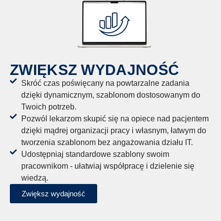
ZWIĘKSZ WYDAJNOŚĆ
Skróć czas poświęcany na powtarzalne zadania
dzięki dynamicznym, szablonom dostosowanym do
Twoich potrzeb.
Pozwól lekarzom skupić się na opiece nad pacjentem
dzięki mądrej organizacji pracy i własnym, łatwym do
tworzenia szablonom bez angażowania działu IT.
Udostępniaj standardowe szablony swoim
pracownikom - ułatwiaj współpracę i dzielenie się
wiedzą.
Zwiększ wydajność