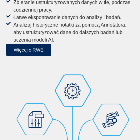
Zbieranie ustrukturyzowanych danych w tle, podczas
codziennej pracy.
Łatwe eksportowanie danych do analizy i badań.
Analizuj historyczne notatki za pomocą Annotatora,
aby ustrukturyzować dane do dalszych badań lub
uczenia modeli AI.
Więcej o RWE