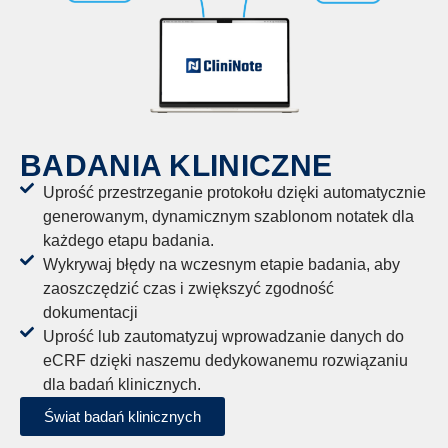
BADANIA KLINICZNE
Uprość przestrzeganie protokołu dzięki automatycznie
generowanym, dynamicznym szablonom notatek dla
każdego etapu badania.
Wykrywaj błędy na wczesnym etapie badania, aby
zaoszczędzić czas i zwiększyć zgodność
dokumentacji
Uprość lub zautomatyzuj wprowadzanie danych do
eCRF dzięki naszemu dedykowanemu rozwiązaniu
dla badań klinicznych.
Świat badań klinicznych