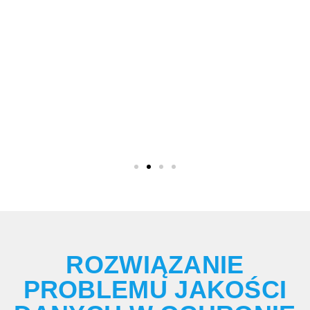
ROZWIĄZANIE
PROBLEMU JAKOŚCI