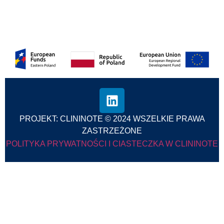
Subskrybuj
PROJEKT: CLININOTE © 2024 WSZELKIE PRAWA
ZASTRZEŻONE
POLITYKA PRYWATNOŚCI I CIASTECZKA W CLININOTE