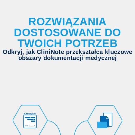
ROZWIĄZANIA
DOSTOSOWANE DO
TWOICH POTRZEB
Odkryj, jak CliniNote przekształca kluczowe
obszary dokumentacji medycznej