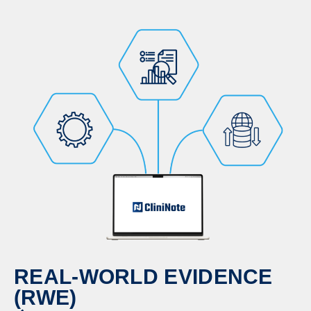
REAL-WORLD EVIDENCE
(RWE)