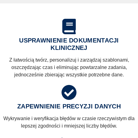
USPRAWNIENIE DOKUMENTACJI
KLINICZNEJ
Z łatwością twórz, personalizuj i zarządzaj szablonami,
oszczędzając czas i eliminując powtarzalne zadania,
jednocześnie zbierając wszystkie potrzebne dane.
ZAPEWNIENIE PRECYZJI DANYCH
Wykrywanie i weryfikacja błędów w czasie rzeczywistym dla
lepszej zgodności i mniejszej liczby błędów.