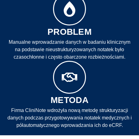
PROBLEM
Manualne wprowadzanie danych w badaniu klinicznym
na podstawie nieustrukturyzowanych notatek było
czasochłonne i często obarczone rozbieżnościami.
METODA
Firma CliniNote wdrożyła nową metodę strukturyzacji
danych podczas przygotowywania notatek medycznych i
półautomatycznego wprowadzania ich do eCRF.